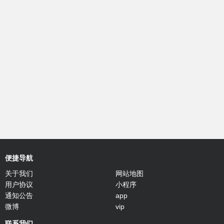
便捷导航
关于我们
网站地图
用户协议
小程序
通知公告
app
微博
vip
联系我们