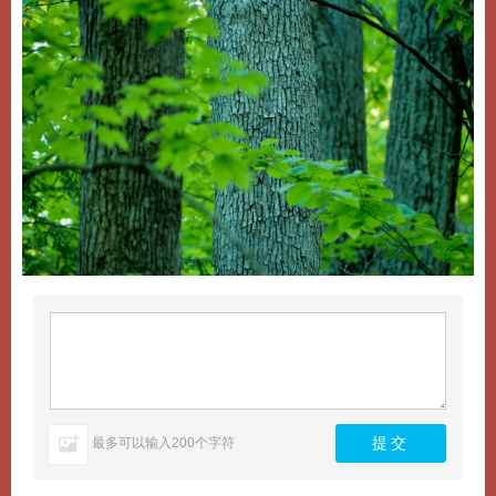
最多可以输入200个字符